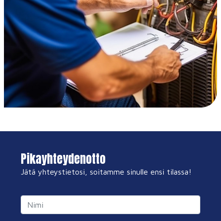
Pikayhteydenotto
Jätä yhteystietosi, soitamme sinulle ensi tilassa!