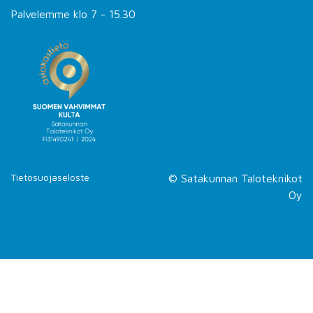
Palvelemme klo 7 - 15.30
Tietosuojaseloste
© Satakunnan Taloteknikot
Oy