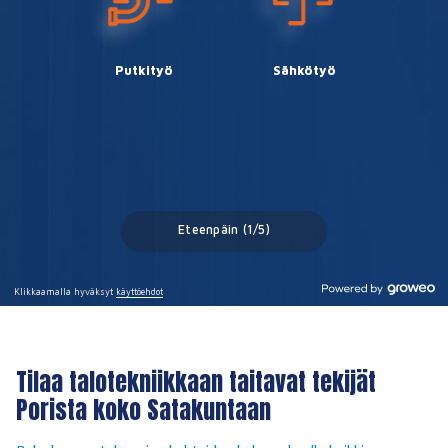
Tilaa talotekniikkaan taitavat tekijät
Porista koko Satakuntaan