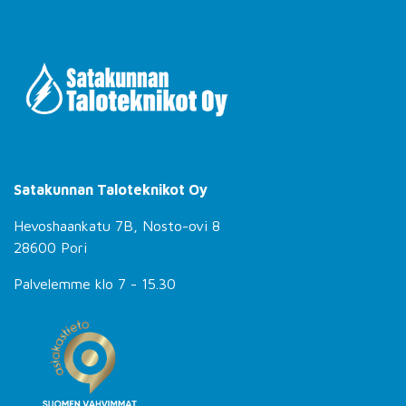
Satakunnan Taloteknikot Oy
Hevoshaankatu 7B, Nosto-ovi 8
28600 Pori
Palvelemme klo 7 - 15.30