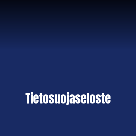
Tietosuojaseloste